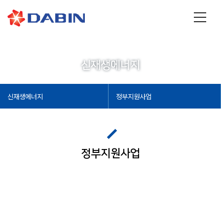
신재생에너지
신재생에너지
정부지원사업
정부지원사업