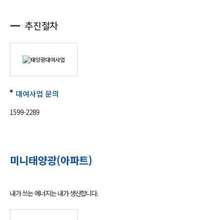
추진절차
대여사업 문의
1599-2289
미니태양광(아파트)
내가 쓰는 에너지는 내가 생산합니다.