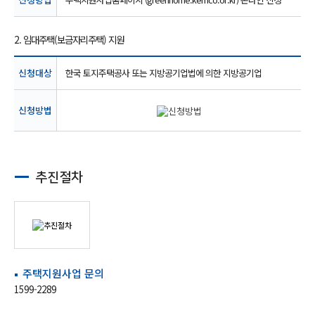
2. 임대주택(보금자리주택) 지원
신청대상
한국 토지주택공사 또는 지방공기업법에 의한 지방공기업
신청방법
추진절차
주택지원사업 문의
1599-2289