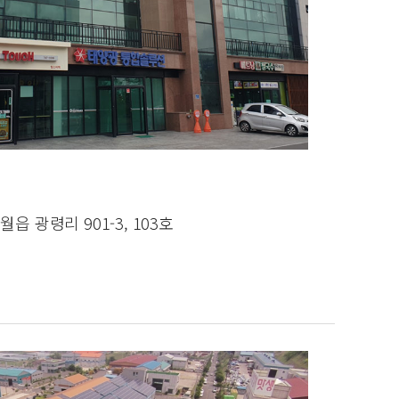
 광령리 901-3, 103호