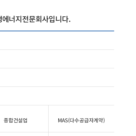
재생에너지전문회사입니다.
종합건설업
MAS(다수공급자계약)