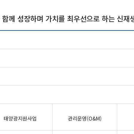
과 함께 성장하며 가치를 최우선으로 하는 신
태양광지원사업
관리운영(O&M)