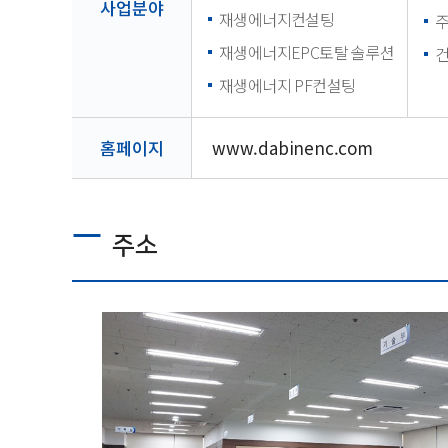
사업분야
재생에너지컨설팅
재생에너지EPC토탈 솔루션
재생에너지 PF컨설팅
홈페이지
www.dabinenc.com
주소