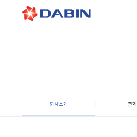
회사소개
연혁